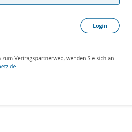
 zum Vertragspartnerweb, wenden Sie sich an
etz.de
.