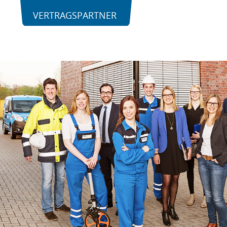
VERTRAGSPARTNER