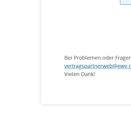
Bei Problemen oder Fragen
vertragspartnerweb@ewe-n
Vielen Dank!